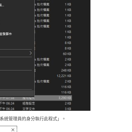
系統管理員的身分執行此程式」。