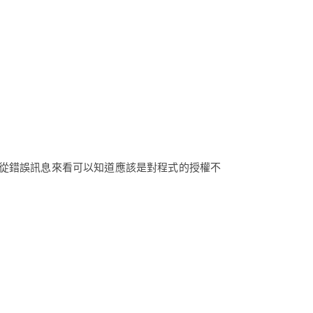
。從錯誤訊息來看可以知道應該是對程式的授權不