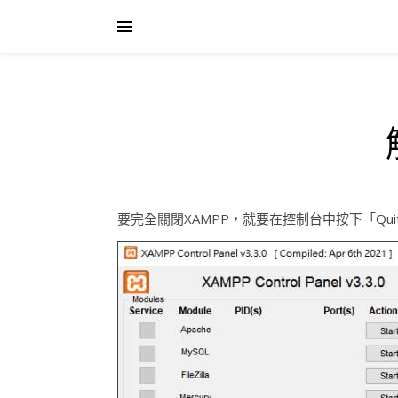
要完全關閉XAMPP，就要在控制台中按下「Qui