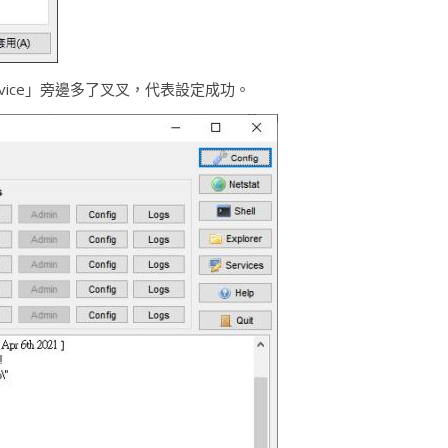
vice」旁邊多了叉叉，代表設定成功。