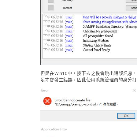
但是在Win10中，按下去之後會跳出錯誤訊
足才會發生錯誤，因此使用系統管理員的身分打