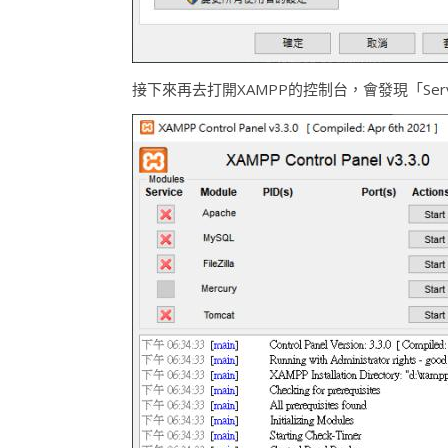
接下來再去打開XAMPP的控制台，會發現「Ser