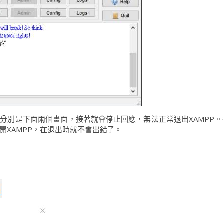
息，分別是下面兩個畫面，接著就會停止回應，無法正常退出XAMPP
開XAMPP，在退出時就不會出錯了。