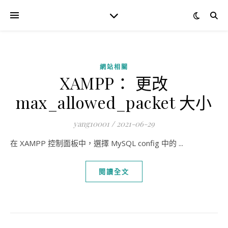
網站相關
XAMPP： 更改
max_allowed_packet 大小
yang10001
/
2021-06-29
在 XAMPP 控制面板中，選擇 MySQL config 中的 ...
閱讀全文