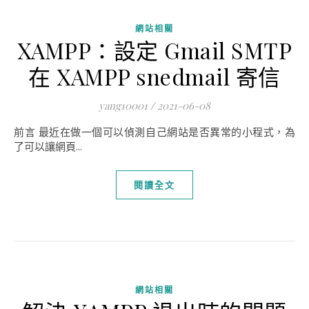
網站相關
XAMPP：設定 Gmail SMTP
在 XAMPP snedmail 寄信
yang10001
/
2021-06-08
前言 最近在做一個可以偵測自己網站是否異常的小程式，為
了可以讓網頁...
閱讀全文
網站相關