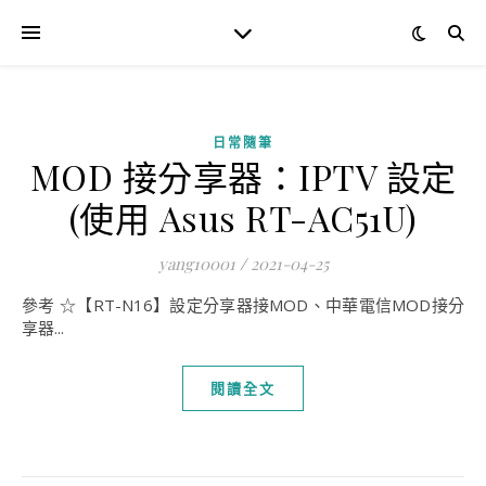
日常隨筆
MOD 接分享器：IPTV 設定
(使用 Asus RT-AC51U)
yang10001
/
2021-04-25
參考 ☆【RT-N16】設定分享器接MOD、中華電信MOD接分
享器...
閱讀全文