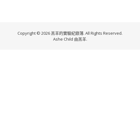
Copyright © 2026 羔羊的實驗紀錄簿. All Rights Reserved.
Ashe Child 由
羔羊
.