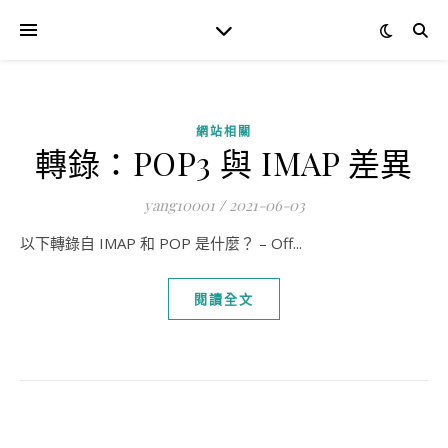
網站相關
轉錄：POP3 與 IMAP 差異
yang10001
/
2021-06-03
以下轉錄自 IMAP 和 POP 是什麼？ – Off...
閱讀全文