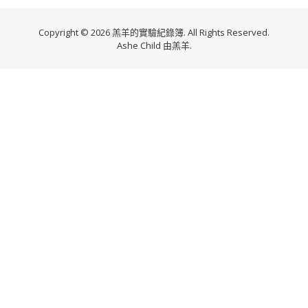
Copyright © 2026 羔羊的實驗紀錄簿. All Rights Reserved.
Ashe Child 由
羔羊
.