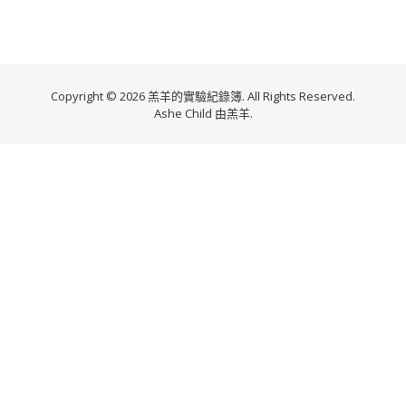
Copyright © 2026 羔羊的實驗紀錄簿. All Rights Reserved.
Ashe Child 由
羔羊
.