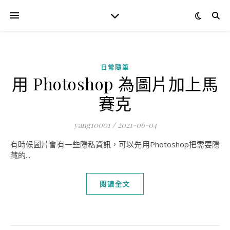
日常隨筆
用 Photoshop 為圖片加上馬
賽克
yang10001
/
2021-06-04
有時候圖片會有一些隱私資訊，可以先用Photoshop把需要隱
藏的...
閱讀全文