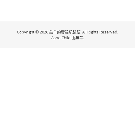
Copyright © 2026 羔羊的實驗紀錄簿. All Rights Reserved.
Ashe Child 由
羔羊
.