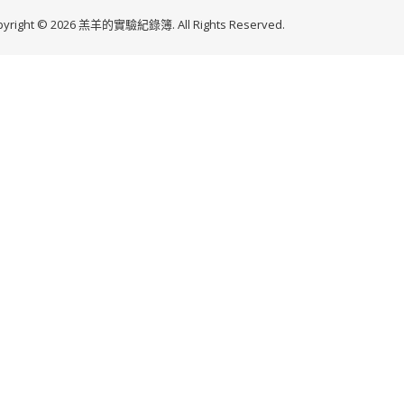
pyright © 2026 羔羊的實驗紀錄簿. All Rights Reserved.