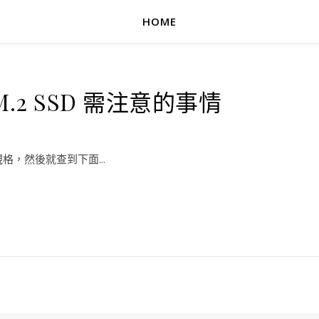
HOME
2 SSD 需注意的事情
格，然後就查到下面...