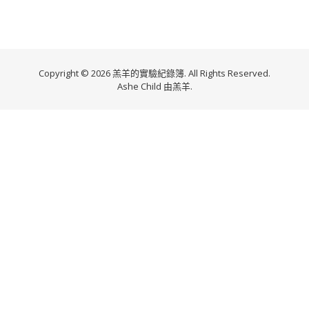
Copyright © 2026 羔羊的實驗紀錄簿. All Rights Reserved.
Ashe Child 由
羔羊
.