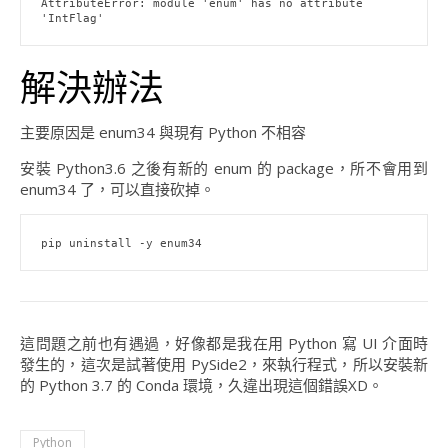
AttributeError: module 'enum' has no attribute 
'IntFlag'
解決辦法
主要原因是 enum34 與現有 Python 不相容
安裝 Python3.6 之後有新的 enum 的 package，所不會用到
enum34 了，可以直接砍掉。
pip uninstall -y enum34
這問題之前也有遇過，好像都是我在用 Python 寫 UI 介面時
發生的，這次是試著使用 PySide2，來執行程式，所以安裝新
的 Python 3.7 的 Conda 環境，久違出現這個錯誤XD。
Python