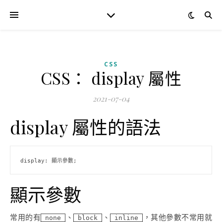
CSS
CSS： display 屬性
2021-07-04
display 屬性的語法
display: 顯示參數;
顯示參數
常用的有
、
、
，其他參數不常用就
none
block
inline