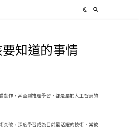
該要知道的事情
肢體動作，甚至到推理學習，都是屬於人工智慧的
技術突破，深度學習成為目前最活耀的技術，常被