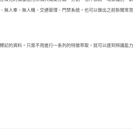
、無人車、無人機、交通管理、門禁系統，也可以做出之前新聞常
標記的資料，只是不用進行一系列的特徵萃取，就可以達到辨識能