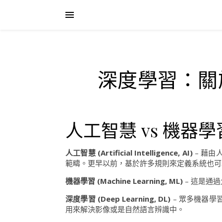
深度學習：關
人工智慧 vs 機器學
人工智慧 (Artificial Intelligence, AI)
– 藉
範疇。更早以前，基於許多規則來定義系統也可
機器學習 (Machine Learning, ML)
– 這是通
深度學習 (Deep Learning, DL)
– 眾多機器
用來解決影像或是自然語言辨識中。